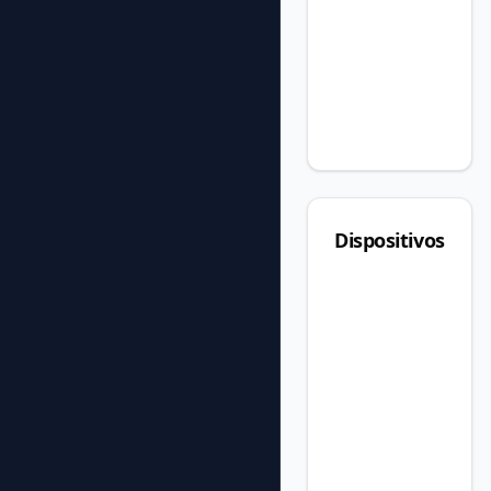
Dispositivos