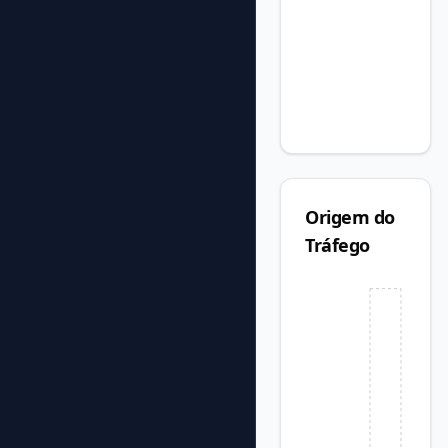
Origem do
Tráfego