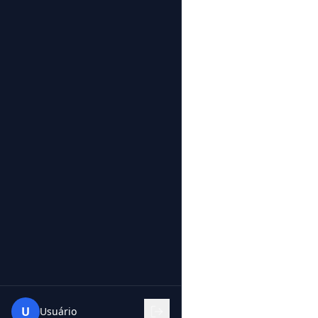
U
Usuário